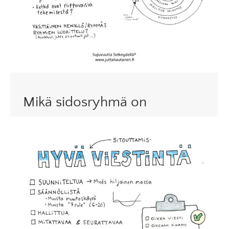
Mikä sidosryhmä on