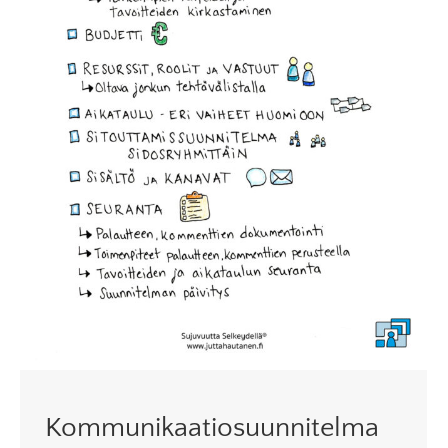
Kommunikaatiosuunnitelma