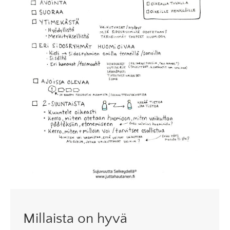
Millaista on hyvä