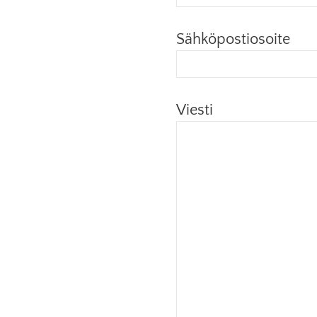
Sähköpostiosoite
Viesti