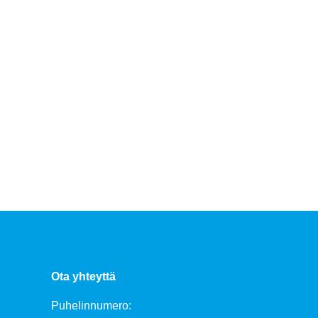
Ota yhteyttä
Puhelinnumero: