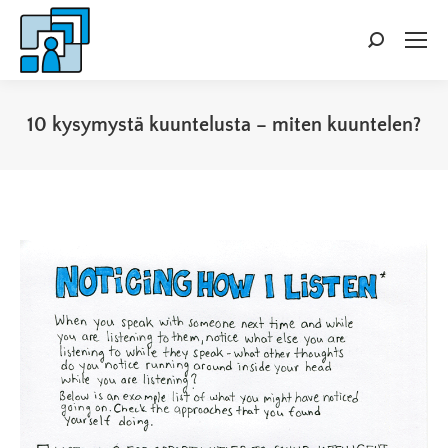
Search:
10 kysymystä kuuntelusta – miten kuuntelen?
You are here: