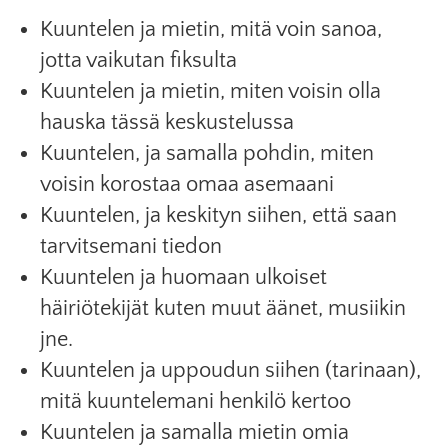
Kuuntelen ja mietin, mitä voin sanoa,
jotta vaikutan fiksulta
Kuuntelen ja mietin, miten voisin olla
hauska tässä keskustelussa
Kuuntelen, ja samalla pohdin, miten
voisin korostaa omaa asemaani
Kuuntelen, ja keskityn siihen, että saan
tarvitsemani tiedon
Kuuntelen ja huomaan ulkoiset
häiriötekijät kuten muut äänet, musiikin
jne.
Kuuntelen ja uppoudun siihen (tarinaan),
mitä kuuntelemani henkilö kertoo
Kuuntelen ja samalla mietin omia